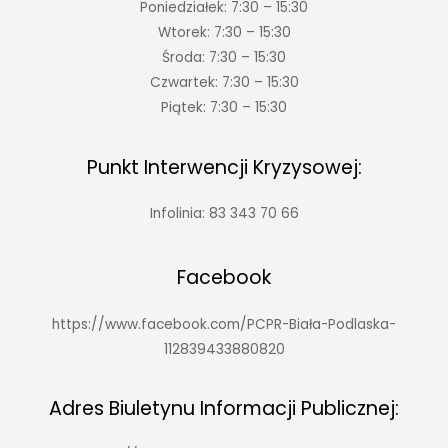
Poniedziałek: 7:30 – 15:30
Wtorek: 7:30 – 15:30
Środa: 7:30 – 15:30
Czwartek: 7:30 – 15:30
Piątek: 7:30 – 15:30
Punkt Interwencji Kryzysowej:
Infolinia: 83 343 70 66
Facebook
https://www.facebook.com/PCPR-Biała-Podlaska-
112839433880820
Adres Biuletynu Informacji Publicznej: