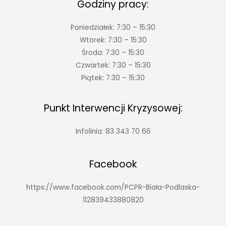
Godziny pracy:
Poniedziałek: 7:30 – 15:30
Wtorek: 7:30 – 15:30
Środa: 7:30 – 15:30
Czwartek: 7:30 – 15:30
Piątek: 7:30 – 15:30
Punkt Interwencji Kryzysowej:
Infolinia: 83 343 70 66
Facebook
https://www.facebook.com/PCPR-Biała-Podlaska-
112839433880820