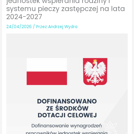
jednostek wspierania rodziny i
systemu pieczy zastępczej na lata
2024-2027
24/04/2026
/ Przez
Andrzej Wydra