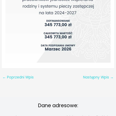
←
Poprzedni Wpis
Następny Wpis
→
Dane adresowe: