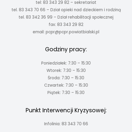
tel: 83 343 29 82 – sekretariat
tel. 83 343 70 66 – Dział opieki nad dzieckiem i rodziną
tel. 83 342 36 99 – Dział rehabilitacji społecznej
fax: 83 343 29 82
email:
pcpr@pcpr.powiatbialski.pl
Godziny pracy:
Poniedziałek: 7:30 – 15:30
Wtorek: 7:30 – 15:30
Środa: 7:30 – 15:30
Czwartek: 7:30 – 15:30
Piątek: 7:30 – 15:30
Punkt Interwencji Kryzysowej:
Infolinia: 83 343 70 66