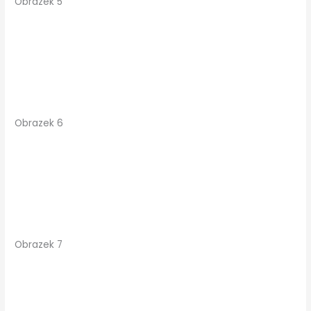
Obrazek 5
Obrazek 6
Obrazek 7