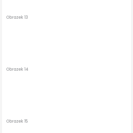
Obrazek 13
Obrazek 14
Obrazek 15