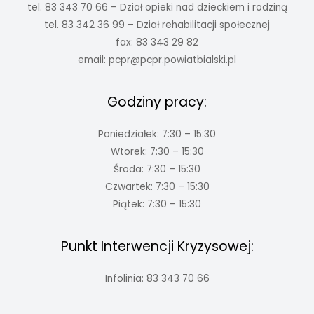
tel. 83 343 70 66 – Dział opieki nad dzieckiem i rodziną
tel. 83 342 36 99 – Dział rehabilitacji społecznej
fax: 83 343 29 82
email:
pcpr@pcpr.powiatbialski.pl
Godziny pracy:
Poniedziałek: 7:30 – 15:30
Wtorek: 7:30 – 15:30
Środa: 7:30 – 15:30
Czwartek: 7:30 – 15:30
Piątek: 7:30 – 15:30
Punkt Interwencji Kryzysowej:
Infolinia: 83 343 70 66