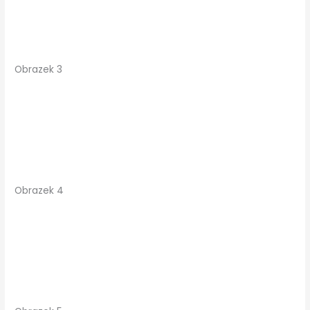
Obrazek 3
Obrazek 4