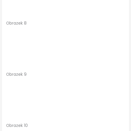
Obrazek 8
Obrazek 9
Obrazek 10