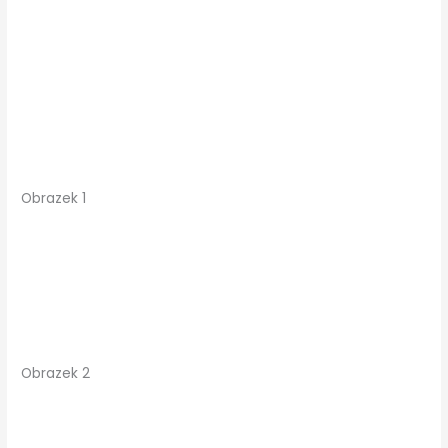
Obrazek 1
Obrazek 2