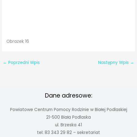
Obrazek 16
←
Poprzedni Wpis
Następny Wpis
→
Dane adresowe:
Powiatowe Centrum Pomocy Rodzinie w Białej Podlaskiej
21-500 Biała Podlaska
ul. Brzeska 41
tel: 83 343 29 82 – sekretariat