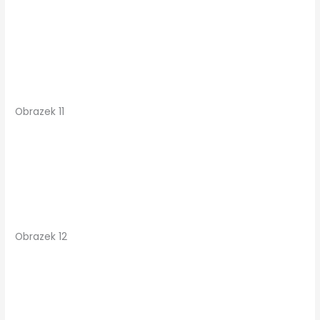
Obrazek 11
Obrazek 12