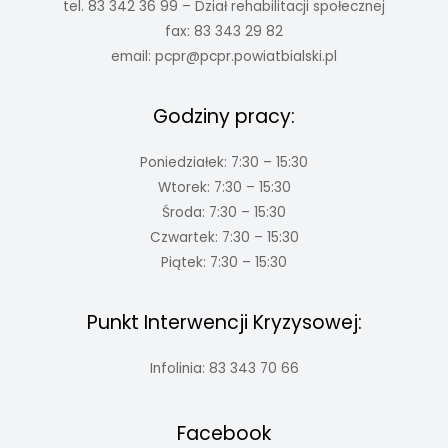
tel. 83 342 36 99 – Dział rehabilitacji społecznej
fax: 83 343 29 82
email:
pcpr@pcpr.powiatbialski.pl
Godziny pracy:
Poniedziałek: 7:30 – 15:30
Wtorek: 7:30 – 15:30
Środa: 7:30 – 15:30
Czwartek: 7:30 – 15:30
Piątek: 7:30 – 15:30
Punkt Interwencji Kryzysowej:
Infolinia: 83 343 70 66
Facebook