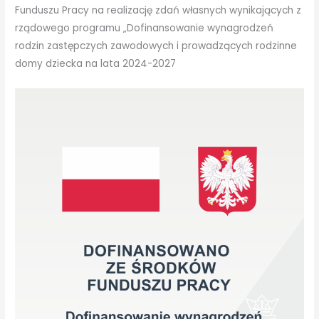
Funduszu Pracy na realizację zdań własnych wynikających z
rządowego programu „Dofinansowanie wynagrodzeń
rodzin zastępczych zawodowych i prowadzących rodzinne
domy dziecka na lata 2024-2027