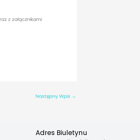
raz z załącznikami
Następny Wpis
→
Adres Biuletynu