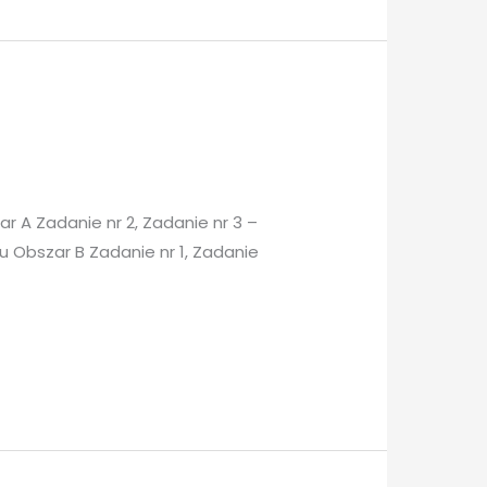
 A Zadanie nr 2, Zadanie nr 3 –
 Obszar B Zadanie nr 1, Zadanie