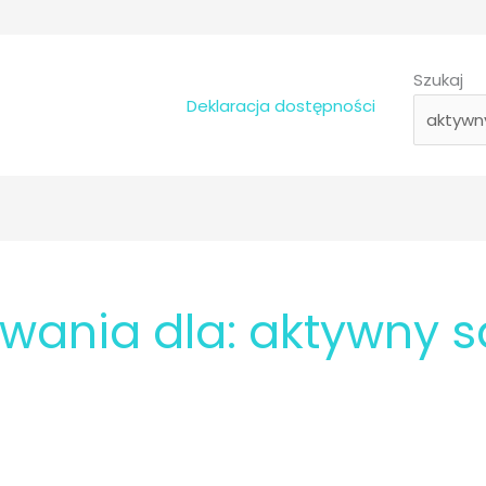
Szukaj
Deklaracja dostępności
iwania dla:
aktywny 